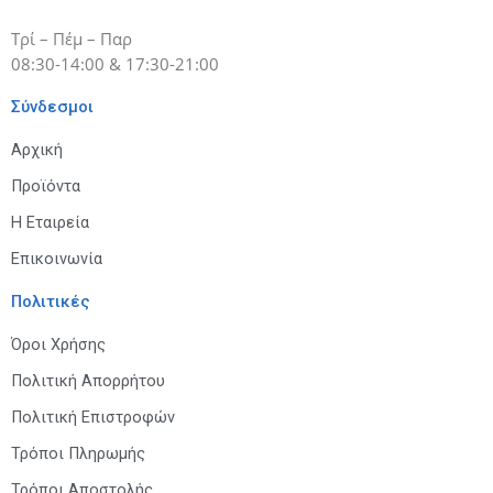
Τρί – Πέμ – Παρ
08:30-14:00 & 17:30-21:00
Σύνδεσμοι
Αρχική
Προϊόντα
Η Εταιρεία
Επικοινωνία
Πολιτικές
Όροι Χρήσης
Πολιτική Απορρήτου
Πολιτική Επιστροφών
Τρόποι Πληρωμής
Τρόποι Αποστολής