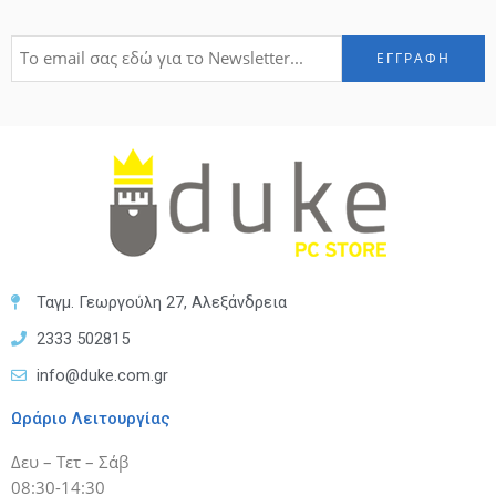
Ταγμ. Γεωργούλη 27, Αλεξάνδρεια
2333 502815
info@duke.com.gr
Ωράριο Λειτουργίας
Δευ – Τετ – Σάβ
08:30-14:30