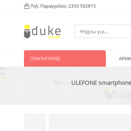
Τηλ. Παραγγελίες:
2333 502815
ΚΑΤΗΓΟΡΙΕΣ
ΑΡΧΙ
ULEFONE smartphone A