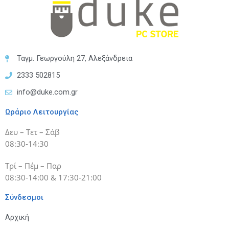
Ταγμ. Γεωργούλη 27, Αλεξάνδρεια
2333 502815
info@duke.com.gr
Ωράριο Λειτουργίας
Δευ – Τετ – Σάβ
08:30-14:30
Τρί – Πέμ – Παρ
08:30-14:00 & 17:30-21:00
Σύνδεσμοι
Αρχική