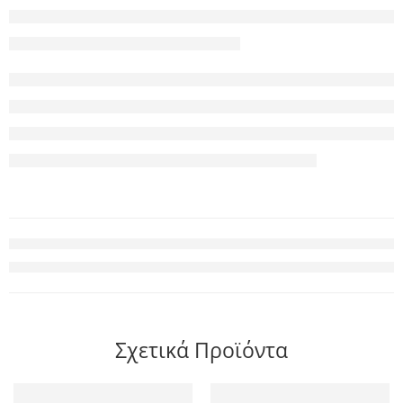
Σχετικά Προϊόντα