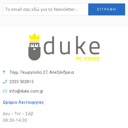
Ταγμ. Γεωργούλη 27, Αλεξάνδρεια
2333 502815
info@duke.com.gr
Ωράριο Λειτουργίας
Δευ – Τετ – Σάβ
08:30-14:30