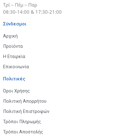
Τρί – Πέμ – Παρ
08:30-14:00 & 17:30-21:00
Σύνδεσμοι
Αρχική
Προϊόντα
Η Εταιρεία
Επικοινωνία
Πολιτικές
Όροι Χρήσης
Πολιτική Απορρήτου
Πολιτική Επιστροφών
Τρόποι Πληρωμής
Τρόποι Αποστολής