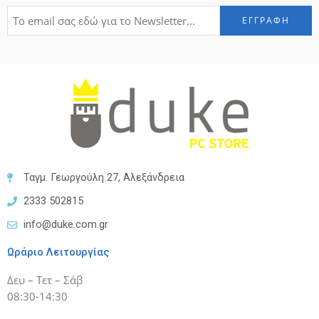
Ταγμ. Γεωργούλη 27, Αλεξάνδρεια
2333 502815
info@duke.com.gr
Ωράριο Λειτουργίας
Δευ – Τετ – Σάβ
08:30-14:30