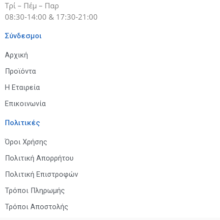
Τρί – Πέμ – Παρ
08:30-14:00 & 17:30-21:00
Σύνδεσμοι
Αρχική
Προϊόντα
Η Εταιρεία
Επικοινωνία
Πολιτικές
Όροι Χρήσης
Πολιτική Απορρήτου
Πολιτική Επιστροφών
Τρόποι Πληρωμής
Τρόποι Αποστολής