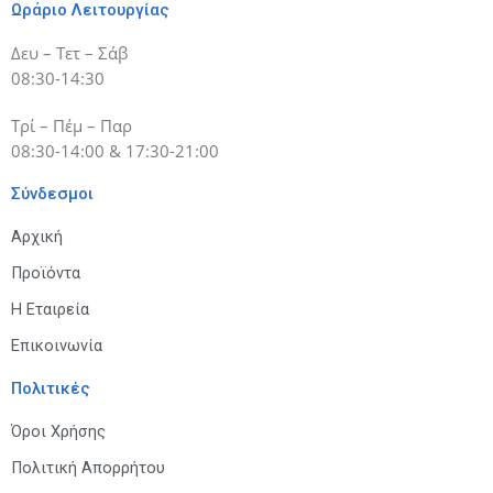
Ωράριο Λειτουργίας
Δευ – Τετ – Σάβ
08:30-14:30
Τρί – Πέμ – Παρ
08:30-14:00 & 17:30-21:00
Σύνδεσμοι
Αρχική
Προϊόντα
Η Εταιρεία
Επικοινωνία
Πολιτικές
Όροι Χρήσης
Πολιτική Απορρήτου