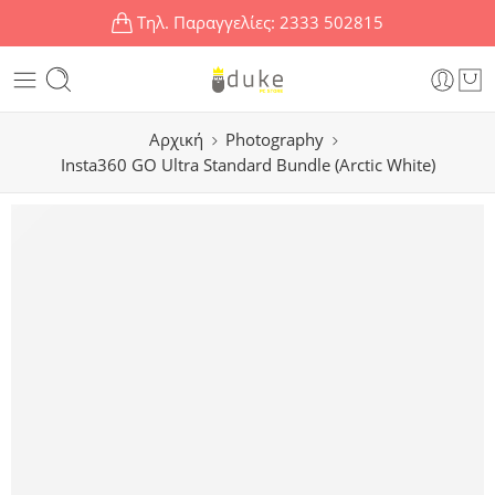
Τηλ. Παραγγελίες:
2333 502815
Αρχική
Photography
Insta360 GO Ultra Standard Bundle (Arctic White)