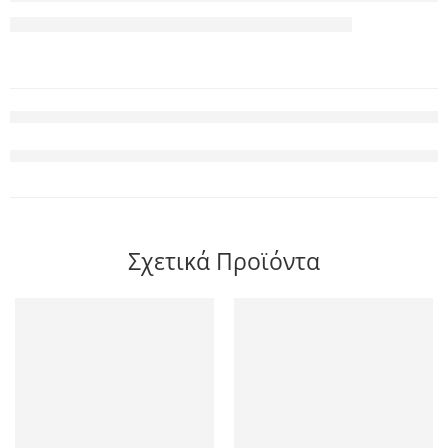
Σχετικά Προϊόντα