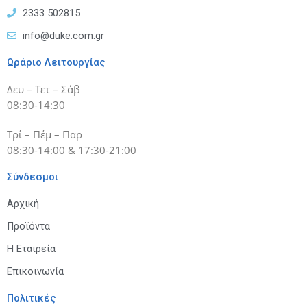
2333 502815
info@duke.com.gr
Ωράριο Λειτουργίας
Δευ – Τετ – Σάβ
08:30-14:30
Τρί – Πέμ – Παρ
08:30-14:00 & 17:30-21:00
Σύνδεσμοι
Αρχική
Προϊόντα
Η Εταιρεία
Επικοινωνία
Πολιτικές