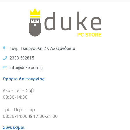
Ταγμ. Γεωργούλη 27, Αλεξάνδρεια
2333 502815
info@duke.com.gr
Ωράριο Λειτουργίας
Δευ – Τετ – Σάβ
08:30-14:30
Τρί – Πέμ – Παρ
08:30-14:00 & 17:30-21:00
Σύνδεσμοι